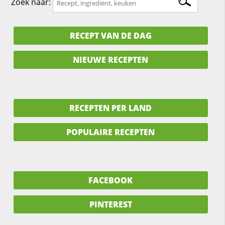
Zoek naar:
RECEPT VAN DE DAG
NIEUWE RECEPTEN
RECEPTEN PER LAND
POPULAIRE RECEPTEN
FACEBOOK
PINTEREST