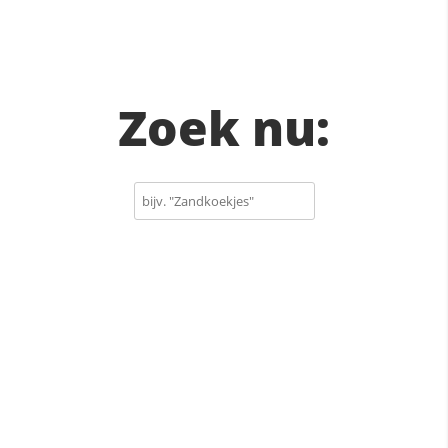
Zoek nu: