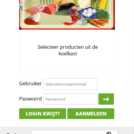
Gebruiker
Paswoord
LOGIN KWIJT?
AANMELDEN