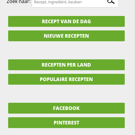
Zoek naar:
RECEPT VAN DE DAG
NIEUWE RECEPTEN
RECEPTEN PER LAND
POPULAIRE RECEPTEN
FACEBOOK
PINTEREST