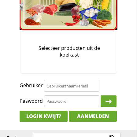
Gebruiker
Paswoord
LOGIN KWIJT?
AANMELDEN