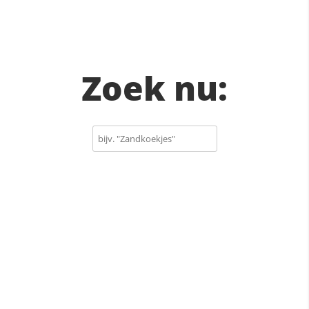
Zoek nu: