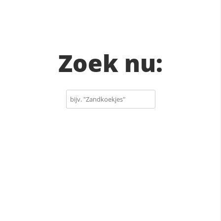
Zoek nu: