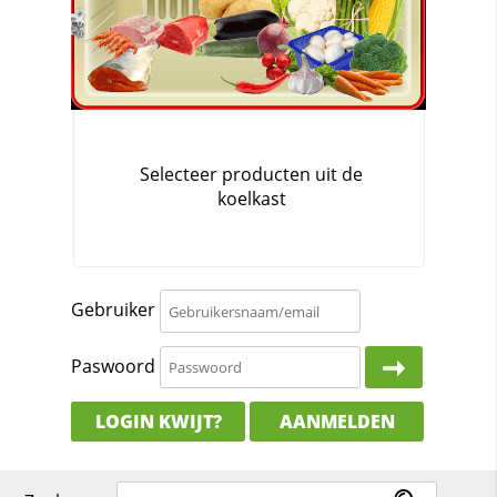
Gebruiker
Paswoord
LOGIN KWIJT?
AANMELDEN