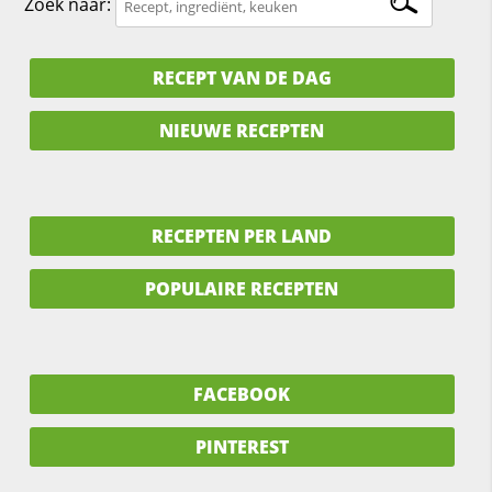
Zoek naar:
RECEPT VAN DE DAG
NIEUWE RECEPTEN
RECEPTEN PER LAND
POPULAIRE RECEPTEN
FACEBOOK
PINTEREST