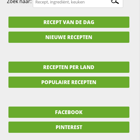
Zoek naar:
RECEPT VAN DE DAG
NIEUWE RECEPTEN
RECEPTEN PER LAND
POPULAIRE RECEPTEN
FACEBOOK
PINTEREST