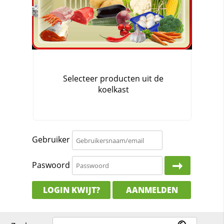
Gebruiker
Paswoord
LOGIN KWIJT?
AANMELDEN