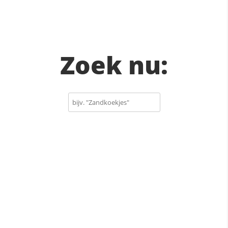
Zoek nu: