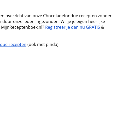
 een overzicht van onze Chocoladefondue recepten zonder
 door onze leden ingezonden. Wil je je eigen heerlijke
 MijnReceptenboek.nl?
Registreer je dan nu GRATIS
&
due recepten
(ook met pinda)