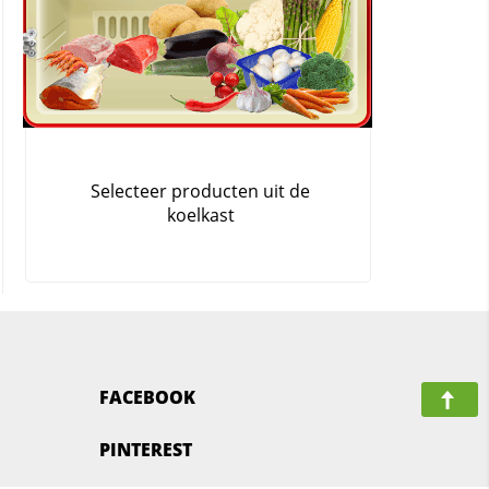
FACEBOOK
PINTEREST