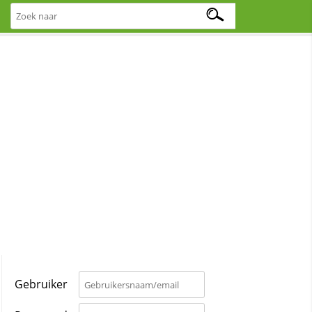
Gebruiker