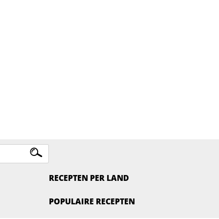
RECEPTEN PER LAND
POPULAIRE RECEPTEN