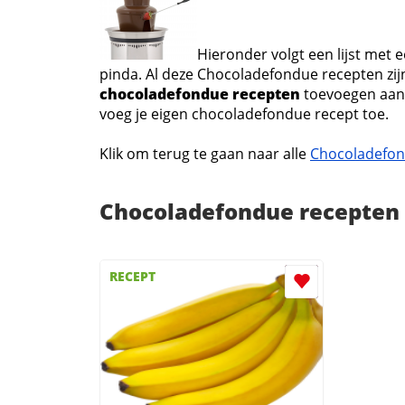
Hieronder volgt een lijst met
pinda. Al deze Chocoladefondue recepten zijn
chocoladefondue recepten
toevoegen aan
voeg je eigen chocoladefondue recept toe.
Klik om terug te gaan naar alle
Chocoladefon
Chocoladefondue recepten
RECEPT