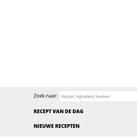
Zoek naar:
RECEPT VAN DE DAG
NIEUWE RECEPTEN