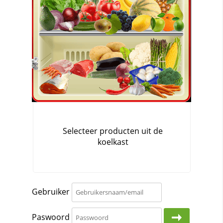
Gebruiker
Paswoord