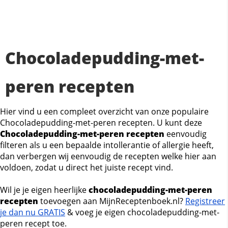
Chocoladepudding-met-
peren recepten
Hier vind u een compleet overzicht van onze populaire
Chocoladepudding-met-peren recepten. U kunt deze
Chocoladepudding-met-peren recepten
eenvoudig
filteren als u een bepaalde intollerantie of allergie heeft,
dan verbergen wij eenvoudig de recepten welke hier aan
voldoen, zodat u direct het juiste recept vind.
Wil je je eigen heerlijke
chocoladepudding-met-peren
recepten
toevoegen aan MijnReceptenboek.nl?
Registreer
je dan nu GRATIS
& voeg je eigen chocoladepudding-met-
peren recept toe.