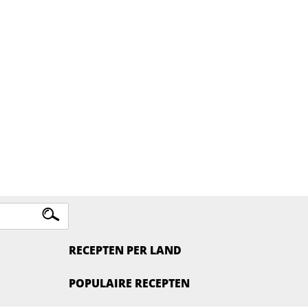
RECEPTEN PER LAND
POPULAIRE RECEPTEN