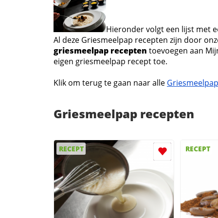
Hieronder volgt een lijst met 
Al deze Griesmeelpap recepten zijn door onze
griesmeelpap recepten
toevoegen aan Mij
eigen griesmeelpap recept toe.
Klik om terug te gaan naar alle
Griesmeelpap
Griesmeelpap recepten
RECEPT
RECEPT