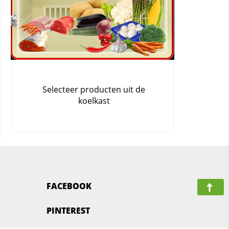
FACEBOOK
PINTEREST