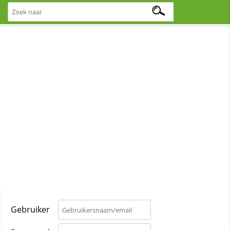
Gebruiker