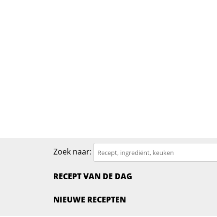
Zoek naar:
RECEPT VAN DE DAG
NIEUWE RECEPTEN