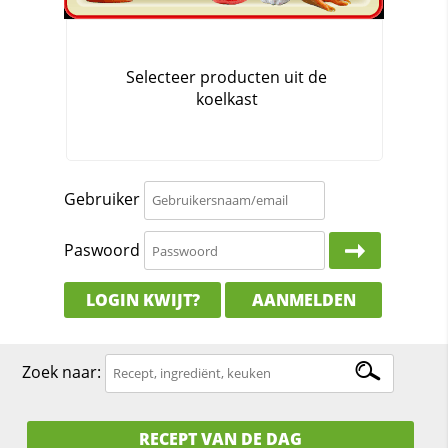
Gebruiker
Paswoord
LOGIN KWIJT?
AANMELDEN
Zoek naar:
RECEPT VAN DE DAG