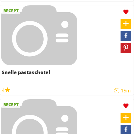
RECEPT
Snelle pastaschotel
4
15m
RECEPT