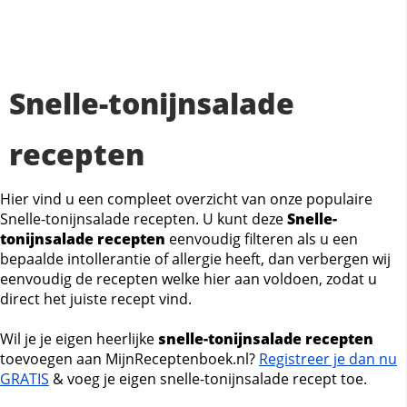
Snelle-tonijnsalade
recepten
Hier vind u een compleet overzicht van onze populaire
Snelle-tonijnsalade recepten. U kunt deze
Snelle-
tonijnsalade recepten
eenvoudig filteren als u een
bepaalde intollerantie of allergie heeft, dan verbergen wij
eenvoudig de recepten welke hier aan voldoen, zodat u
direct het juiste recept vind.
Wil je je eigen heerlijke
snelle-tonijnsalade recepten
toevoegen aan MijnReceptenboek.nl?
Registreer je dan nu
GRATIS
& voeg je eigen snelle-tonijnsalade recept toe.