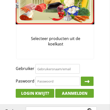
Gebruiker
Paswoord
LOGIN KWIJT?
AANMELDEN