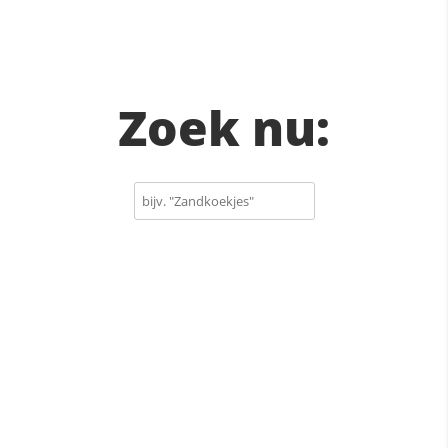
Zoek nu: