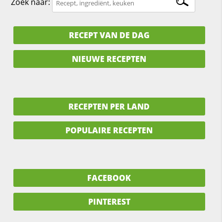
Zoek naar:
RECEPT VAN DE DAG
NIEUWE RECEPTEN
RECEPTEN PER LAND
POPULAIRE RECEPTEN
FACEBOOK
PINTEREST