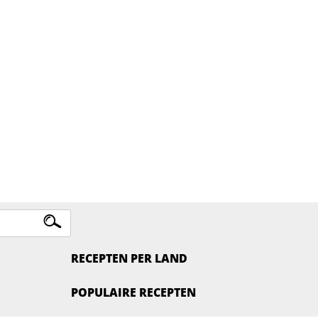
RECEPTEN PER LAND
POPULAIRE RECEPTEN