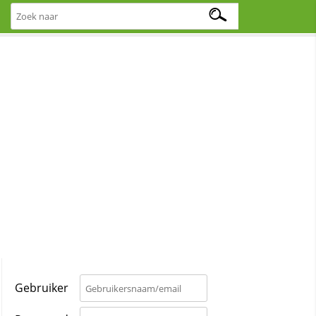
Gebruiker