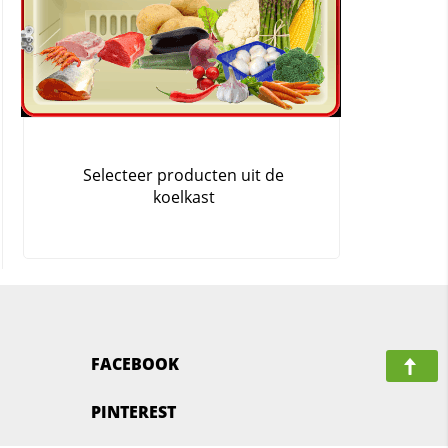
FACEBOOK
PINTEREST