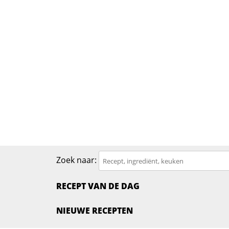
Zoek naar:
RECEPT VAN DE DAG
NIEUWE RECEPTEN