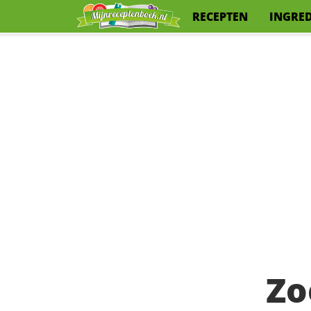
RECEPTEN
INGRE
Zo