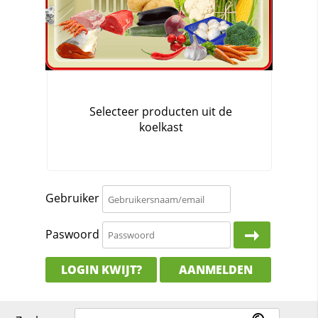
Gebruiker
Paswoord
LOGIN KWIJT?
AANMELDEN