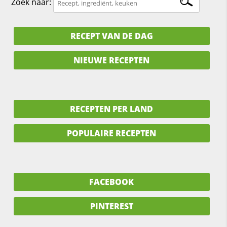
Zoek naar:
RECEPT VAN DE DAG
NIEUWE RECEPTEN
RECEPTEN PER LAND
POPULAIRE RECEPTEN
FACEBOOK
PINTEREST