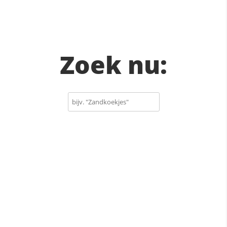
Zoek nu: