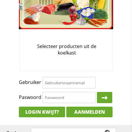
Gebruiker
Paswoord
LOGIN KWIJT?
AANMELDEN