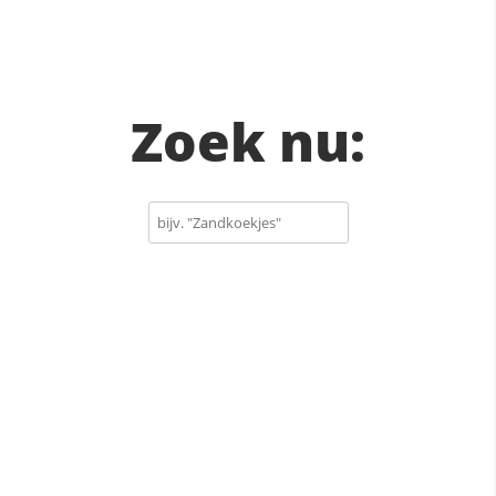
Zoek nu: