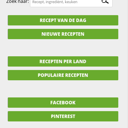
Zoek naar:
RECEPT VAN DE DAG
NIEUWE RECEPTEN
RECEPTEN PER LAND
POPULAIRE RECEPTEN
FACEBOOK
PINTEREST