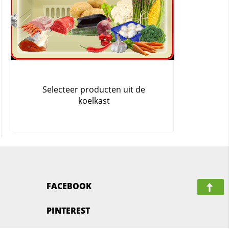
FACEBOOK
PINTEREST