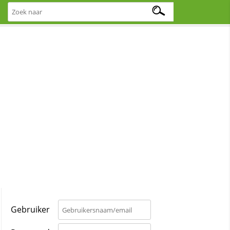
Gebruiker