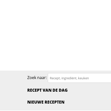
Zoek naar:
RECEPT VAN DE DAG
NIEUWE RECEPTEN