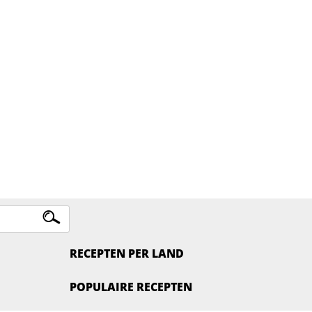
RECEPTEN PER LAND
POPULAIRE RECEPTEN