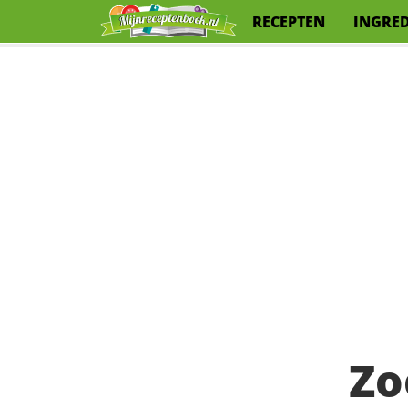
RECEPTEN
INGRE
Zo