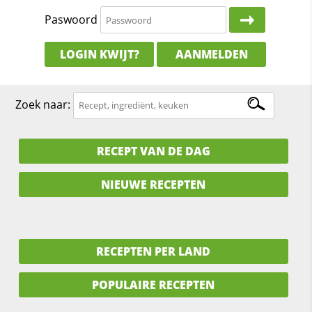
Paswoord
LOGIN KWIJT?
AANMELDEN
Zoek naar:
RECEPT VAN DE DAG
NIEUWE RECEPTEN
RECEPTEN PER LAND
POPULAIRE RECEPTEN