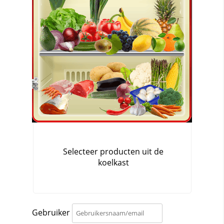
Gebruiker