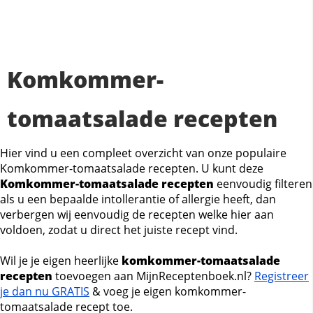
Komkommer-
tomaatsalade recepten
Hier vind u een compleet overzicht van onze populaire
Komkommer-tomaatsalade recepten. U kunt deze
Komkommer-tomaatsalade recepten
eenvoudig filteren
als u een bepaalde intollerantie of allergie heeft, dan
verbergen wij eenvoudig de recepten welke hier aan
voldoen, zodat u direct het juiste recept vind.
Wil je je eigen heerlijke
komkommer-tomaatsalade
recepten
toevoegen aan MijnReceptenboek.nl?
Registreer
je dan nu GRATIS
& voeg je eigen komkommer-
tomaatsalade recept toe.