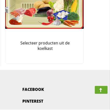
FACEBOOK
PINTEREST