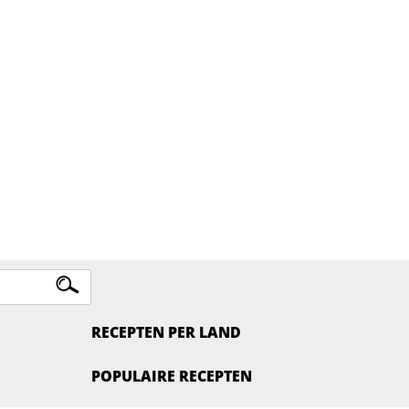
RECEPTEN PER LAND
POPULAIRE RECEPTEN