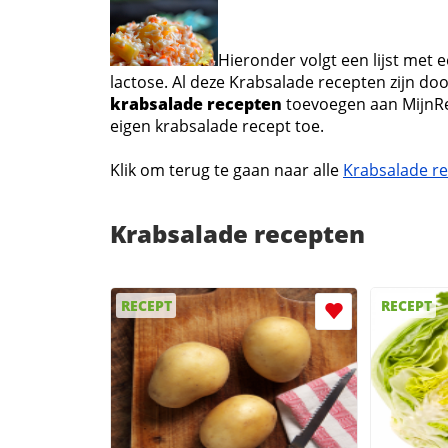
Hieronder volgt een lijst met
lactose. Al deze Krabsalade recepten zijn doo
krabsalade recepten
toevoegen aan MijnR
eigen krabsalade recept toe.
Klik om terug te gaan naar alle
Krabsalade r
Krabsalade recepten
RECEPT
RECEPT