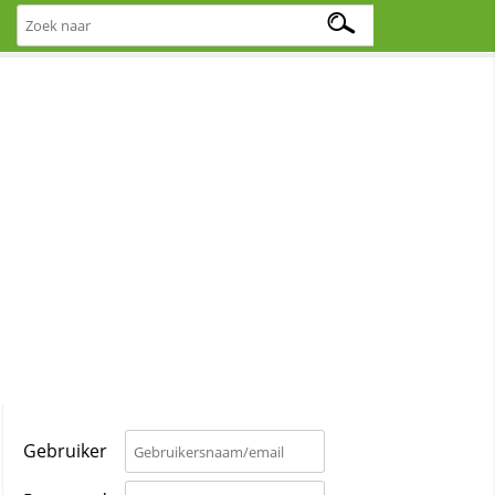
Gebruiker