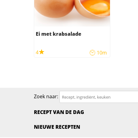
Ei met krabsalade
4
10m
Zoek naar:
RECEPT VAN DE DAG
NIEUWE RECEPTEN