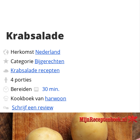
Krabsalade
Herkomst
Nederland
Categorie
Bijgerechten
Krabsalade recepten
4
porties
Bereiden
30 min.
Kookboek van
harwoon
Schrijf een review