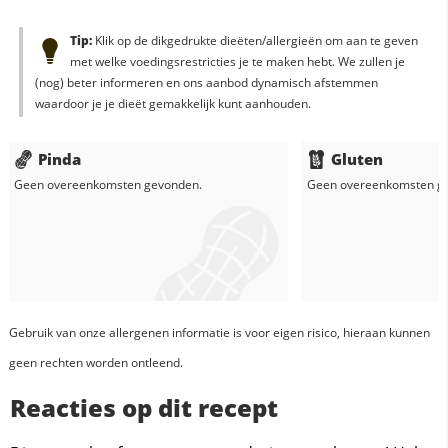
Tip:
Klik op de dikgedrukte dieëten/allergieën om aan te geven
met welke voedingsrestricties je te maken hebt. We zullen je
(nog) beter informeren en ons aanbod dynamisch afstemmen
waardoor je je dieët gemakkelijk kunt aanhouden.
Pinda
Gluten
Geen overeenkomsten gevonden.
Geen overeenkomsten g
Gebruik van onze allergenen informatie is voor eigen risico, hieraan kunnen
geen rechten worden ontleend.
Reacties op dit recept