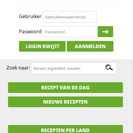
Gebruiker
Paswoord
LOGIN KWIJT?
AANMELDEN
Zoek naar:
RECEPT VAN DE DAG
NIEUWE RECEPTEN
RECEPTEN PER LAND