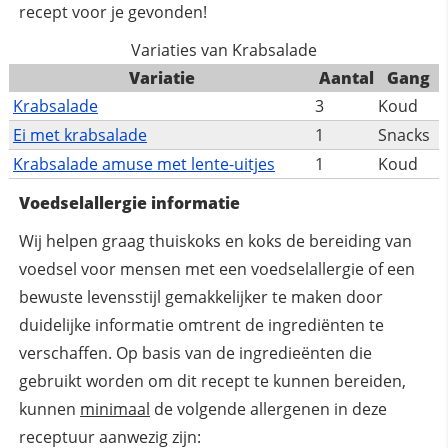
recept voor je gevonden!
Variaties van Krabsalade
Variatie
Aantal
Gang
Krabsalade
3
Koud
Ei met krabsalade
1
Snacks
Krabsalade amuse met lente-uitjes
1
Koud
Voedselallergie informatie
Wij helpen graag thuiskoks en koks de bereiding van
voedsel voor mensen met een voedselallergie of een
bewuste levensstijl gemakkelijker te maken door
duidelijke informatie omtrent de ingrediënten te
verschaffen. Op basis van de ingredieënten die
gebruikt worden om dit recept te kunnen bereiden,
kunnen
minimaal
de volgende allergenen in deze
receptuur aanwezig zijn: