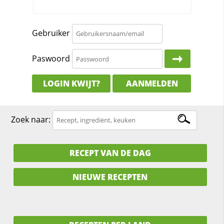
Gebruiker
Paswoord
LOGIN KWIJT?
AANMELDEN
Zoek naar:
RECEPT VAN DE DAG
NIEUWE RECEPTEN