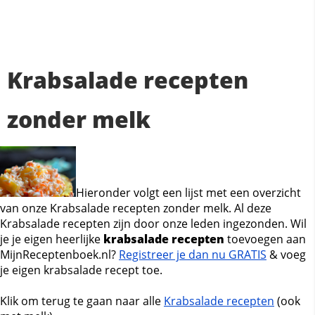
Krabsalade recepten
zonder melk
Hieronder volgt een lijst met een overzicht
van onze Krabsalade recepten zonder melk. Al deze
Krabsalade recepten zijn door onze leden ingezonden. Wil
je je eigen heerlijke
krabsalade recepten
toevoegen aan
MijnReceptenboek.nl?
Registreer je dan nu GRATIS
& voeg
je eigen krabsalade recept toe.
Klik om terug te gaan naar alle
Krabsalade recepten
(ook