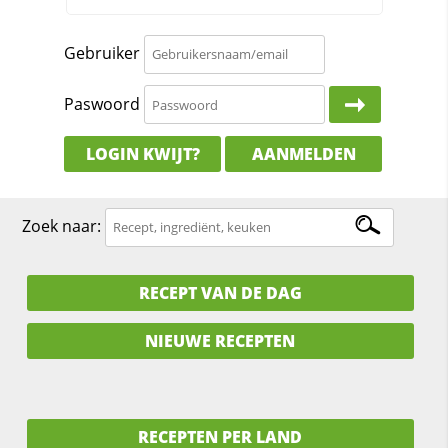
Gebruiker
Paswoord
LOGIN KWIJT?
AANMELDEN
Zoek naar:
RECEPT VAN DE DAG
NIEUWE RECEPTEN
RECEPTEN PER LAND