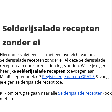
Selderijsalade recepten
zonder ei
Hieronder volgt een lijst met een overzicht van onze
Selderijsalade recepten zonder ei. Al deze Selderijsalade
recepten zijn door onze leden ingezonden. Wil je je eigen
heerlijke
selderijsalade recepten
toevoegen aan
MijnReceptenboek.nl?
Registreer je dan nu GRATIS
& voeg
je eigen selderijsalade recept toe.
Klik om terug te gaan naar alle
Selderijsalade recepten
(ook
met ei)