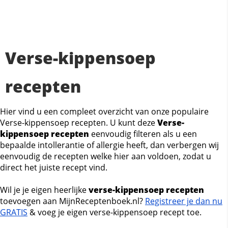
Verse-kippensoep
recepten
Hier vind u een compleet overzicht van onze populaire
Verse-kippensoep recepten. U kunt deze
Verse-
kippensoep recepten
eenvoudig filteren als u een
bepaalde intollerantie of allergie heeft, dan verbergen wij
eenvoudig de recepten welke hier aan voldoen, zodat u
direct het juiste recept vind.
Wil je je eigen heerlijke
verse-kippensoep recepten
toevoegen aan MijnReceptenboek.nl?
Registreer je dan nu
GRATIS
& voeg je eigen verse-kippensoep recept toe.