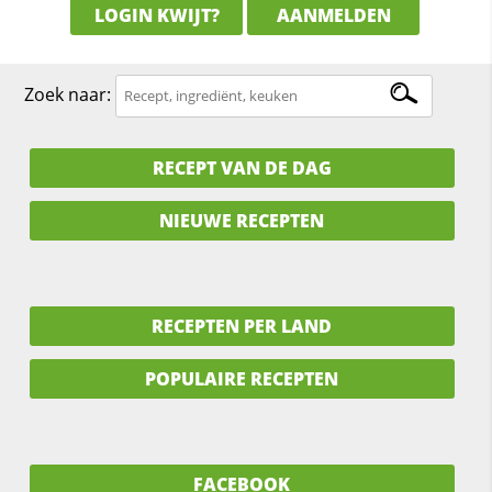
LOGIN KWIJT?
AANMELDEN
Zoek naar:
RECEPT VAN DE DAG
NIEUWE RECEPTEN
RECEPTEN PER LAND
POPULAIRE RECEPTEN
FACEBOOK