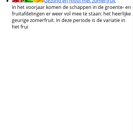
Gezond en mooi met zomerfruit
In het voorjaar komen de schappen in de groente- en
fruitafdelingen er weer vol mee te staan: het heerlijke
geurige zomerfruit. In deze periode is de variatie in
het frui