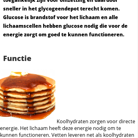
toegankelijk zijn voor omzetting en daardoor
sneller in het glycogeendepot terecht komen.
Glucose is brandstof voor het lichaam en alle
lichaamscellen hebben glucose nodig die voor de
energie zorgt om goed te kunnen functioneren.
Functie
Koolhydraten zorgen voor directe
energie. Het lichaam heeft deze energie nodig om te
kunnen functioneren. Vetten leveren net als koolhydraten