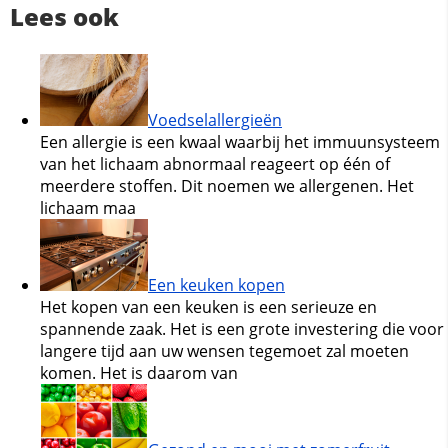
Lees ook
Voedselallergieën
Een allergie is een kwaal waarbij het immuunsysteem
van het lichaam abnormaal reageert op één of
meerdere stoffen. Dit noemen we allergenen. Het
lichaam maa
Een keuken kopen
Het kopen van een keuken is een serieuze en
spannende zaak. Het is een grote investering die voor
langere tijd aan uw wensen tegemoet zal moeten
komen. Het is daarom van