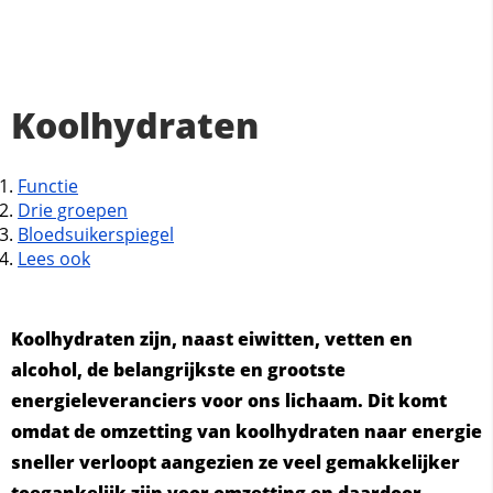
Koolhydraten
Functie
Drie groepen
Bloedsuikerspiegel
Lees ook
Koolhydraten zijn, naast eiwitten, vetten en
alcohol, de belangrijkste en grootste
energieleveranciers voor ons lichaam. Dit komt
omdat de omzetting van koolhydraten naar energie
sneller verloopt aangezien ze veel gemakkelijker