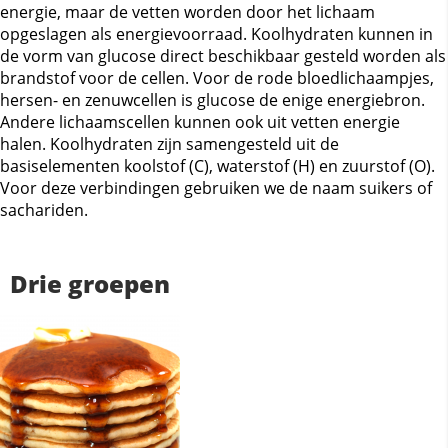
energie, maar de vetten worden door het lichaam
opgeslagen als energievoorraad. Koolhydraten kunnen in
de vorm van glucose direct beschikbaar gesteld worden als
brandstof voor de cellen. Voor de rode bloedlichaampjes,
hersen- en zenuwcellen is glucose de enige energiebron.
Andere lichaamscellen kunnen ook uit vetten energie
halen. Koolhydraten zijn samengesteld uit de
basiselementen koolstof (C), waterstof (H) en zuurstof (O).
Voor deze verbindingen gebruiken we de naam suikers of
sachariden.
Drie groepen