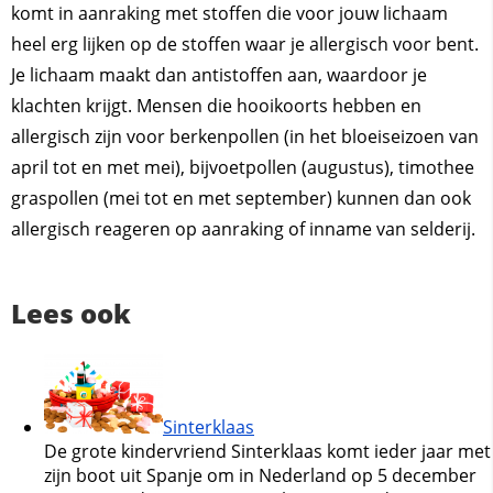
komt in aanraking met stoffen die voor jouw lichaam
heel erg lijken op de stoffen waar je allergisch voor bent.
Je lichaam maakt dan antistoffen aan, waardoor je
klachten krijgt. Mensen die hooikoorts hebben en
allergisch zijn voor berkenpollen (in het bloeiseizoen van
april tot en met mei), bijvoetpollen (augustus), timothee
graspollen (mei tot en met september) kunnen dan ook
allergisch reageren op aanraking of inname van selderij.
Lees ook
Sinterklaas
De grote kindervriend Sinterklaas komt ieder jaar met
zijn boot uit Spanje om in Nederland op 5 december