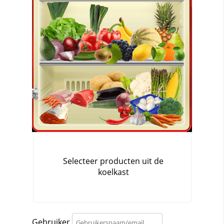
Gebruiker