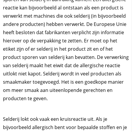
reactie kan bijvoorbeeld al ontstaan als een product is
verwerkt met machines die ook selderij (in bijvoorbeeld
andere producten) hebben verwerkt. De Europese Unie
heeft besloten dat fabrikanten verplicht zijn informatie
hierover op de verpakking te zetten. Er moet op het
etiket zijn of er selderij in het product zit en of het
product sporen van selderij kan bevatten. De verwerking
van selderij maakt het eiwit dat de allergische reactie
uitlokt niet kapot. Selderij wordt in veel producten als
smaakmaker toegevoegd. Het is een goedkope manier
om meer smaak aan uiteenlopende gerechten en
producten te geven.
Selderij lokt ook vaak een kruisreactie uit. Als je
bijvoorbeeld allergisch bent voor bepaalde stoffen en je