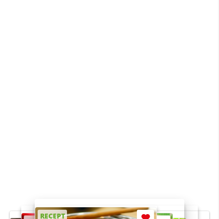
RECEPT