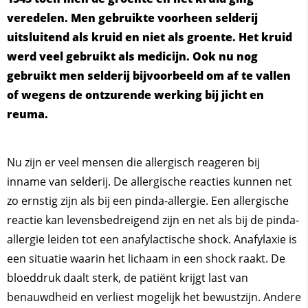
veredelen. Men gebruikte voorheen selderij
uitsluitend als kruid en niet als groente. Het kruid
werd veel gebruikt als medicijn. Ook nu nog
gebruikt men selderij bijvoorbeeld om af te vallen
of wegens de ontzurende werking bij jicht en
reuma.
Nu zijn er veel mensen die allergisch reageren bij
inname van selderij. De allergische reacties kunnen net
zo ernstig zijn als bij een pinda-allergie. Een allergische
reactie kan levensbedreigend zijn en net als bij de pinda-
allergie leiden tot een anafylactische shock. Anafylaxie is
een situatie waarin het lichaam in een shock raakt. De
bloeddruk daalt sterk, de patiënt krijgt last van
benauwdheid en verliest mogelijk het bewustzijn. Andere