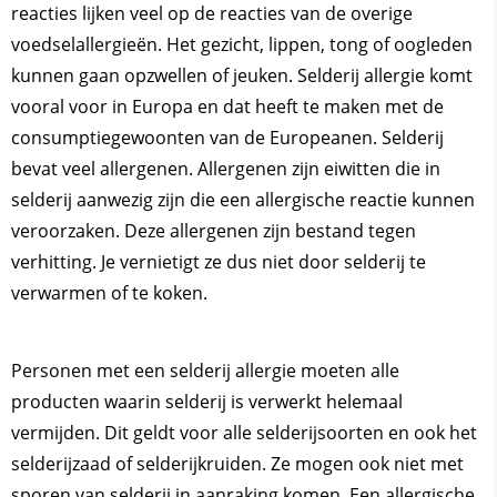
reacties lijken veel op de reacties van de overige
voedselallergieën. Het gezicht, lippen, tong of oogleden
kunnen gaan opzwellen of jeuken. Selderij allergie komt
vooral voor in Europa en dat heeft te maken met de
consumptiegewoonten van de Europeanen. Selderij
bevat veel allergenen. Allergenen zijn eiwitten die in
selderij aanwezig zijn die een allergische reactie kunnen
veroorzaken. Deze allergenen zijn bestand tegen
verhitting. Je vernietigt ze dus niet door selderij te
verwarmen of te koken.
Personen met een selderij allergie moeten alle
producten waarin selderij is verwerkt helemaal
vermijden. Dit geldt voor alle selderijsoorten en ook het
selderijzaad of selderijkruiden. Ze mogen ook niet met
sporen van selderij in aanraking komen. Een allergische