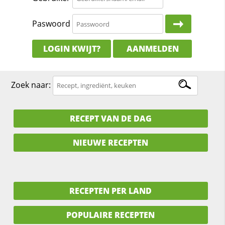
Paswoord
LOGIN KWIJT?
AANMELDEN
Zoek naar:
RECEPT VAN DE DAG
NIEUWE RECEPTEN
RECEPTEN PER LAND
POPULAIRE RECEPTEN