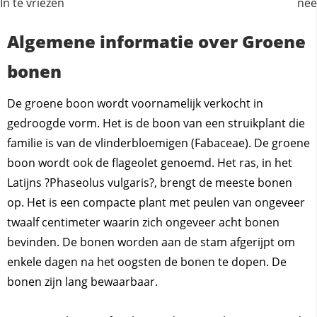
In te vriezen
nee
Algemene informatie over Groene
bonen
De groene boon wordt voornamelijk verkocht in
gedroogde vorm. Het is de boon van een struikplant die
familie is van de vlinderbloemigen (Fabaceae). De groene
boon wordt ook de flageolet genoemd. Het ras, in het
Latijns ?Phaseolus vulgaris?, brengt de meeste bonen
op. Het is een compacte plant met peulen van ongeveer
twaalf centimeter waarin zich ongeveer acht bonen
bevinden. De bonen worden aan de stam afgerijpt om
enkele dagen na het oogsten de bonen te dopen. De
bonen zijn lang bewaarbaar.