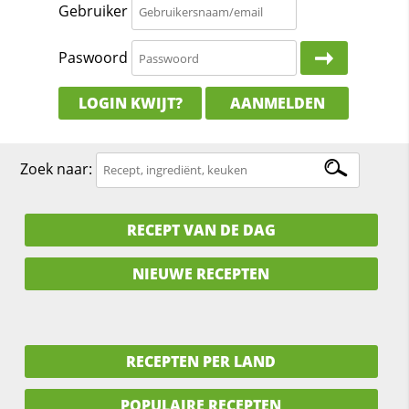
Gebruiker
Paswoord
LOGIN KWIJT?
AANMELDEN
Zoek naar:
RECEPT VAN DE DAG
NIEUWE RECEPTEN
RECEPTEN PER LAND
POPULAIRE RECEPTEN