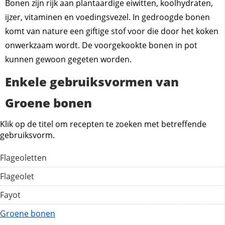
Bonen zijn rijk aan plantaardige eiwitten, koolhydraten,
ijzer, vitaminen en voedingsvezel. In gedroogde bonen
komt van nature een giftige stof voor die door het koken
onwerkzaam wordt. De voorgekookte bonen in pot
kunnen gewoon gegeten worden.
Enkele gebruiksvormen van
Groene bonen
Klik op de titel om recepten te zoeken met betreffende
gebruiksvorm.
Flageoletten
Flageolet
Fayot
Groene bonen