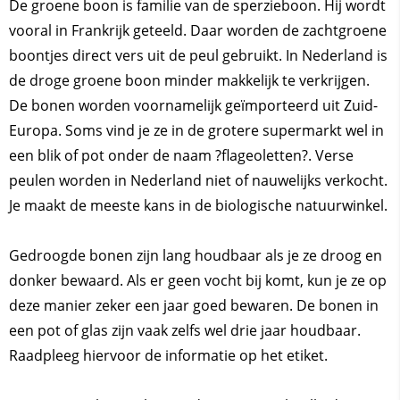
De groene boon is familie van de sperzieboon. Hij wordt
vooral in Frankrijk geteeld. Daar worden de zachtgroene
boontjes direct vers uit de peul gebruikt. In Nederland is
de droge groene boon minder makkelijk te verkrijgen.
De bonen worden voornamelijk geïmporteerd uit Zuid-
Europa. Soms vind je ze in de grotere supermarkt wel in
een blik of pot onder de naam ?flageoletten?. Verse
peulen worden in Nederland niet of nauwelijks verkocht.
Je maakt de meeste kans in de biologische natuurwinkel.
Gedroogde bonen zijn lang houdbaar als je ze droog en
donker bewaard. Als er geen vocht bij komt, kun je ze op
deze manier zeker een jaar goed bewaren. De bonen in
een pot of glas zijn vaak zelfs wel drie jaar houdbaar.
Raadpleeg hiervoor de informatie op het etiket.