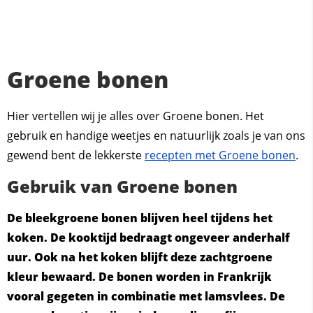
Groene bonen
Hier vertellen wij je alles over Groene bonen. Het
gebruik en handige weetjes en natuurlijk zoals je van ons
gewend bent de lekkerste
recepten met Groene bonen
.
Gebruik van Groene bonen
De bleekgroene bonen blijven heel tijdens het
koken. De kooktijd bedraagt ongeveer anderhalf
uur. Ook na het koken blijft deze zachtgroene
kleur bewaard. De bonen worden in Frankrijk
vooral gegeten in combinatie met lamsvlees. De