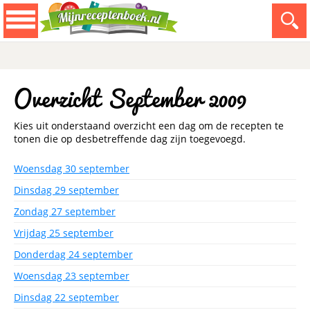
Overzicht September 2009
Kies uit onderstaand overzicht een dag om de recepten te
tonen die op desbetreffende dag zijn toegevoegd.
Woensdag 30 september
Dinsdag 29 september
Zondag 27 september
Vrijdag 25 september
Donderdag 24 september
Woensdag 23 september
Dinsdag 22 september