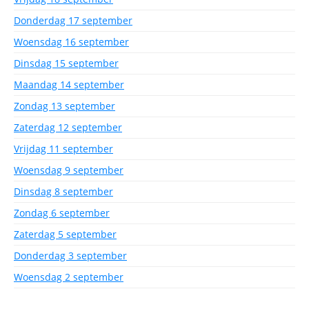
Donderdag 17 september
Woensdag 16 september
Dinsdag 15 september
Maandag 14 september
Zondag 13 september
Zaterdag 12 september
Vrijdag 11 september
Woensdag 9 september
Dinsdag 8 september
Zondag 6 september
Zaterdag 5 september
Donderdag 3 september
Woensdag 2 september