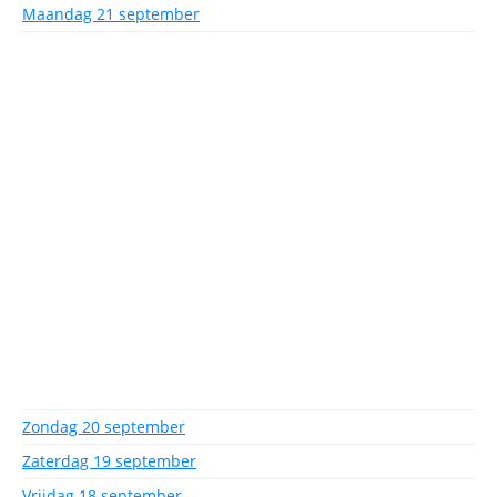
Maandag 21 september
Zondag 20 september
Zaterdag 19 september
Vrijdag 18 september