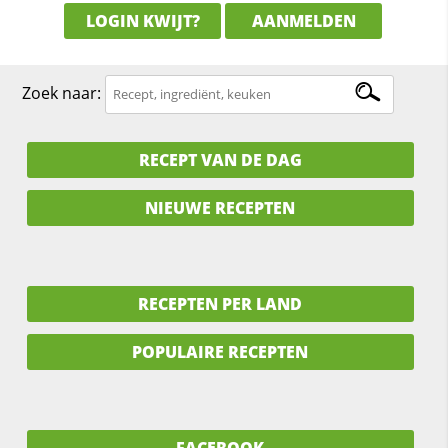
LOGIN KWIJT?
AANMELDEN
Zoek naar:
RECEPT VAN DE DAG
NIEUWE RECEPTEN
RECEPTEN PER LAND
POPULAIRE RECEPTEN
FACEBOOK