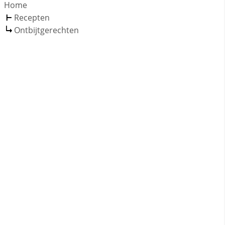
Home
Recepten
Ontbijtgerechten