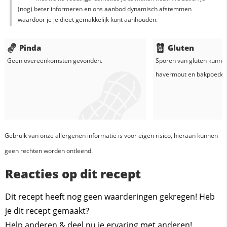
(nog) beter informeren en ons aanbod dynamisch afstemmen
waardoor je je dieët gemakkelijk kunt aanhouden.
Pinda
Gluten
Geen overeenkomsten gevonden.
Sporen van gluten kunne
havermout
en
bakpoeder
Gebruik van onze allergenen informatie is voor eigen risico, hieraan kunnen
geen rechten worden ontleend.
Reacties op dit recept
Dit recept heeft nog geen waarderingen gekregen! Heb
je dit recept gemaakt?
Help anderen & deel nu je ervaring met anderen!