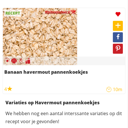
RECEPT
Banaan havermout pannenkoekjes
4
10m
Variaties op Havermout pannenkoekjes
We hebben nog een aantal interssante variaties op dit
recept voor je gevonden!