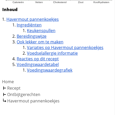
Inhoud
Havermout pannenkoekjes
Ingrediënten
Keukenspullen
Bereidingswijze
Ook lekker om te maken
Variaties op Havermout pannenkoekjes
Voedselallergie informatie
Reacties op dit recept
Voedingswaardetabel
Voedingswaardegrafiek
Home
Recept
Ontbijtgerechten
Havermout pannenkoekjes