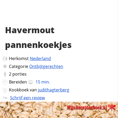
Havermout
pannenkoekjes
Herkomst
Nederland
Categorie
Ontbijtgerechten
2
porties
Bereiden
15 min.
Kookboek van
judithagterberg
Schrijf een review