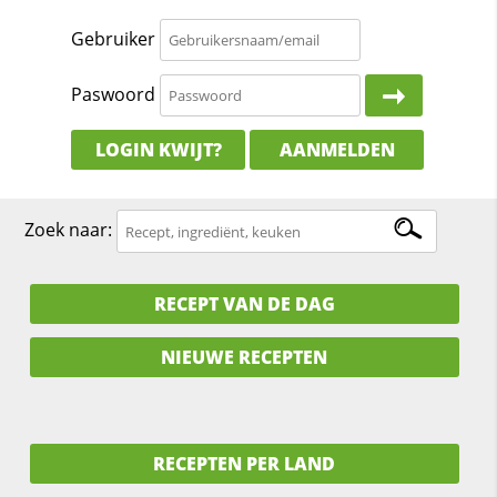
Gebruiker
Paswoord
LOGIN KWIJT?
AANMELDEN
Zoek naar:
RECEPT VAN DE DAG
NIEUWE RECEPTEN
RECEPTEN PER LAND