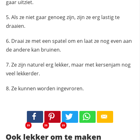
gaar uitziet.
Als ze niet gaar genoeg zijn, zijn ze erg lastig te
draaien.
Draai ze met een spatel om en laat ze nog even aan
de andere kan bruinen.
Ze zijn naturel erg lekker, maar met kersenjam nog
veel lekkerder.
Ze kunnen worden ingevroren.
25
25
25
Ook lekker om te maken