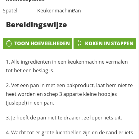
Spatel
Keukenmachine
Pan
Bereidingswijze
TOON HOEVEELHEDEN
KOKEN IN STAPPEN
Alle ingredienten in een keukenmachine vermalen
tot het een beslag is.
Vet een pan in met een bakproduct, laat hem niet te
heet worden en schep 3 apparte kleine hoopjes
(juslepel) in een pan.
Je hoeft de pan niet te draaien, ze lopen iets uit.
Wacht tot er grote luchtbellen zijn en de rand er iets