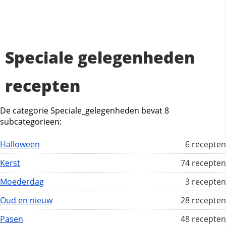
Speciale gelegenheden
recepten
De categorie Speciale_gelegenheden bevat 8
subcategorieen:
Halloween
6 recepten
Kerst
74 recepten
Moederdag
3 recepten
Oud en nieuw
28 recepten
Pasen
48 recepten