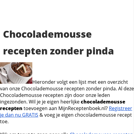
Chocolademousse
recepten zonder pinda
Hieronder volgt een lijst met een overzicht
van onze Chocolademousse recepten zonder pinda. Al deze
Chocolademousse recepten zijn door onze leden
ingezonden. Wil je je eigen heerlijke
chocolademousse
recepten
toevoegen aan MijnReceptenboek.nl?
Registreer
je dan nu GRATIS
& voeg je eigen chocolademousse recept
toe.