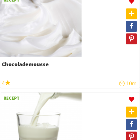
Chocolademousse
4
10m
RECEPT