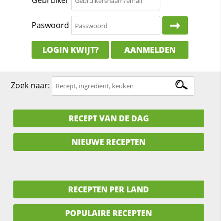
Gebruiker
Paswoord
LOGIN KWIJT?
AANMELDEN
Zoek naar:
RECEPT VAN DE DAG
NIEUWE RECEPTEN
RECEPTEN PER LAND
POPULAIRE RECEPTEN