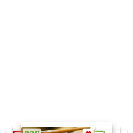
RECEPT