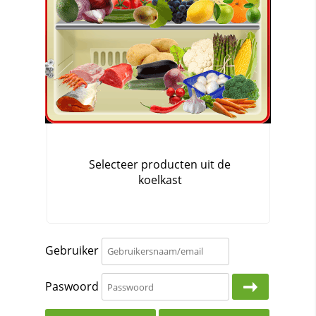
Gebruiker
Paswoord