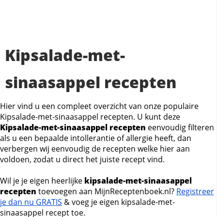
Kipsalade-met-
sinaasappel recepten
Hier vind u een compleet overzicht van onze populaire
Kipsalade-met-sinaasappel recepten. U kunt deze
Kipsalade-met-sinaasappel recepten
eenvoudig filteren
als u een bepaalde intollerantie of allergie heeft, dan
verbergen wij eenvoudig de recepten welke hier aan
voldoen, zodat u direct het juiste recept vind.
Wil je je eigen heerlijke
kipsalade-met-sinaasappel
recepten
toevoegen aan MijnReceptenboek.nl?
Registreer
je dan nu GRATIS
& voeg je eigen kipsalade-met-
sinaasappel recept toe.