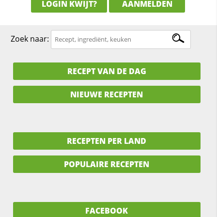
LOGIN KWIJT?
AANMELDEN
Zoek naar:
RECEPT VAN DE DAG
NIEUWE RECEPTEN
RECEPTEN PER LAND
POPULAIRE RECEPTEN
FACEBOOK