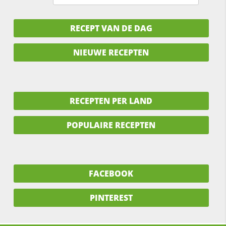
RECEPT VAN DE DAG
NIEUWE RECEPTEN
RECEPTEN PER LAND
POPULAIRE RECEPTEN
FACEBOOK
PINTEREST