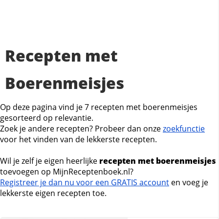
Recepten met
Boerenmeisjes
Op deze pagina vind je 7 recepten met boerenmeisjes
gesorteerd op relevantie.
Zoek je andere recepten? Probeer dan onze
zoekfunctie
voor het vinden van de lekkerste recepten.
Wil je zelf je eigen heerlijke
recepten met boerenmeisjes
toevoegen op MijnReceptenboek.nl?
Registreer je dan nu voor een GRATIS account
en voeg je
lekkerste eigen recepten toe.