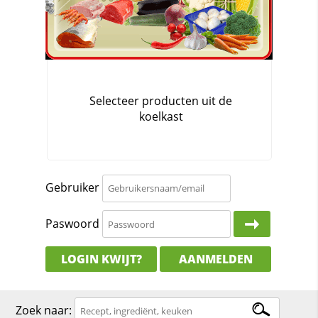
Gebruiker
Paswoord
LOGIN KWIJT?
AANMELDEN
Zoek naar: