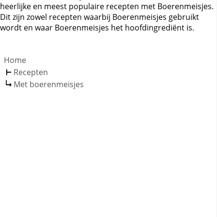
heerlijke en meest populaire recepten met Boerenmeisjes.
Dit zijn zowel recepten waarbij Boerenmeisjes gebruikt
wordt en waar Boerenmeisjes het hoofdingrediënt is.
Home
Recepten
Met boerenmeisjes