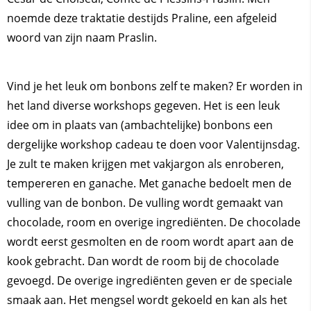
noemde deze traktatie destijds Praline, een afgeleid
woord van zijn naam Praslin.
Vind je het leuk om bonbons zelf te maken? Er worden in
het land diverse workshops gegeven. Het is een leuk
idee om in plaats van (ambachtelijke) bonbons een
dergelijke workshop cadeau te doen voor Valentijnsdag.
Je zult te maken krijgen met vakjargon als enroberen,
tempereren en ganache. Met ganache bedoelt men de
vulling van de bonbon. De vulling wordt gemaakt van
chocolade, room en overige ingrediënten. De chocolade
wordt eerst gesmolten en de room wordt apart aan de
kook gebracht. Dan wordt de room bij de chocolade
gevoegd. De overige ingrediënten geven er de speciale
smaak aan. Het mengsel wordt gekoeld en kan als het