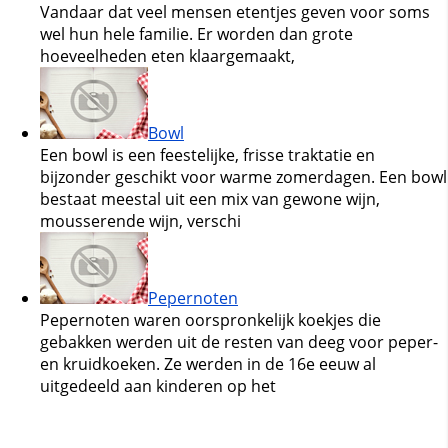
Vandaar dat veel mensen etentjes geven voor soms
wel hun hele familie. Er worden dan grote
hoeveelheden eten klaargemaakt,
Bowl
Een bowl is een feestelijke, frisse traktatie en
bijzonder geschikt voor warme zomerdagen. Een bowl
bestaat meestal uit een mix van gewone wijn,
mousserende wijn, verschi
Pepernoten
Pepernoten waren oorspronkelijk koekjes die
gebakken werden uit de resten van deeg voor peper-
en kruidkoeken. Ze werden in de 16e eeuw al
uitgedeeld aan kinderen op het