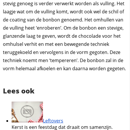
stevig genoeg is verder verwerkt worden als vulling. Het
laagje wat om de vulling komt, wordt ook wel de schil of
de coating van de bonbon genoemd. Het omhullen van
de vulling heet ‘enroberen’. Om de bonbon een stevige,
glanzende laag te geven, wordt de chocolade voor het
omhulsel verhit en met een bewegende techniek
teruggekoeld en vervolgens in de vorm gegoten. Deze
techniek noemt men ‘tempereren’. De bonbon zal in de
vorm helemaal afkoelen en kan daarna worden gegeten.
Lees ook
Leftovers
Kerst is een feestdag dat draait om samenzijn.