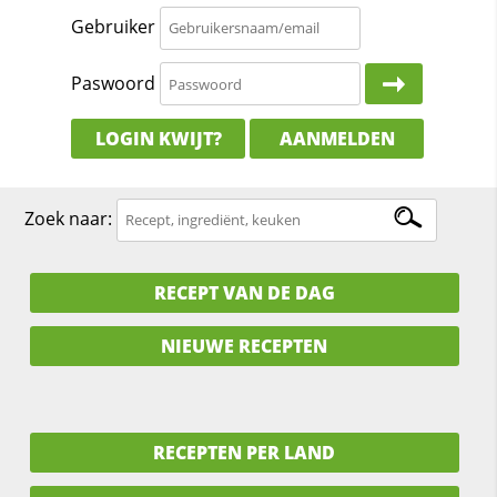
Gebruiker
Paswoord
LOGIN KWIJT?
AANMELDEN
Zoek naar:
RECEPT VAN DE DAG
NIEUWE RECEPTEN
RECEPTEN PER LAND