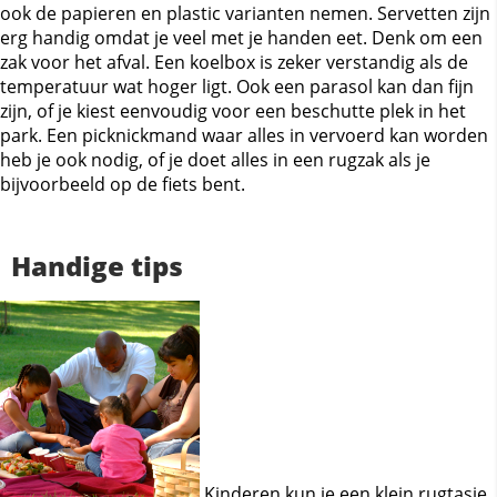
ook de papieren en plastic varianten nemen. Servetten zijn
erg handig omdat je veel met je handen eet. Denk om een
zak voor het afval. Een koelbox is zeker verstandig als de
temperatuur wat hoger ligt. Ook een parasol kan dan fijn
zijn, of je kiest eenvoudig voor een beschutte plek in het
park. Een picknickmand waar alles in vervoerd kan worden
heb je ook nodig, of je doet alles in een rugzak als je
bijvoorbeeld op de fiets bent.
Handige tips
Kinderen kun je een klein rugtasje