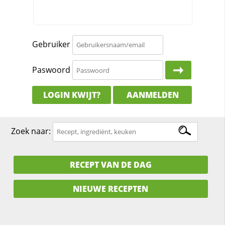
Gebruiker
Paswoord
LOGIN KWIJT?
AANMELDEN
Zoek naar:
RECEPT VAN DE DAG
NIEUWE RECEPTEN