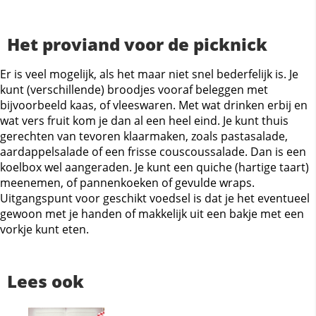
Het proviand voor de picknick
Er is veel mogelijk, als het maar niet snel bederfelijk is. Je
kunt (verschillende) broodjes vooraf beleggen met
bijvoorbeeld kaas, of vleeswaren. Met wat drinken erbij en
wat vers fruit kom je dan al een heel eind. Je kunt thuis
gerechten van tevoren klaarmaken, zoals pastasalade,
aardappelsalade of een frisse couscoussalade. Dan is een
koelbox wel aangeraden. Je kunt een quiche (hartige taart)
meenemen, of pannenkoeken of gevulde wraps.
Uitgangspunt voor geschikt voedsel is dat je het eventueel
gewoon met je handen of makkelijk uit een bakje met een
vorkje kunt eten.
Lees ook