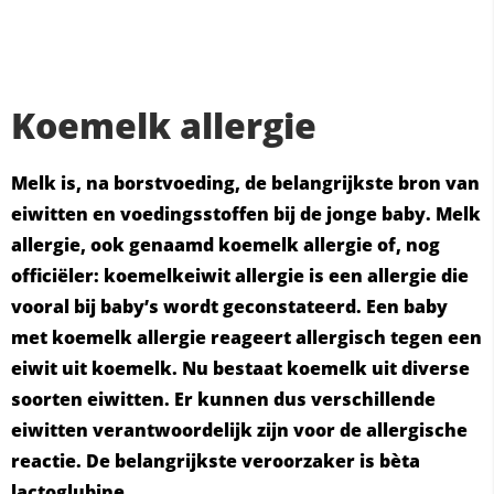
Koemelk allergie
Melk is, na borstvoeding, de belangrijkste bron van
eiwitten en voedingsstoffen bij de jonge baby. Melk
allergie, ook genaamd koemelk allergie of, nog
officiëler: koemelkeiwit allergie is een allergie die
vooral bij baby’s wordt geconstateerd. Een baby
met koemelk allergie reageert allergisch tegen een
eiwit uit koemelk. Nu bestaat koemelk uit diverse
soorten eiwitten. Er kunnen dus verschillende
eiwitten verantwoordelijk zijn voor de allergische
reactie. De belangrijkste veroorzaker is bèta
lactoglubine.