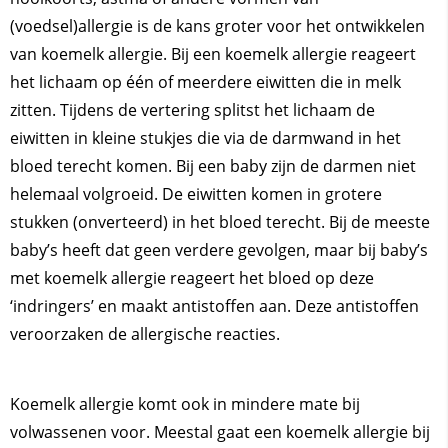
(voedsel)allergie is de kans groter voor het ontwikkelen
van koemelk allergie. Bij een koemelk allergie reageert
het lichaam op één of meerdere eiwitten die in melk
zitten. Tijdens de vertering splitst het lichaam de
eiwitten in kleine stukjes die via de darmwand in het
bloed terecht komen. Bij een baby zijn de darmen niet
helemaal volgroeid. De eiwitten komen in grotere
stukken (onverteerd) in het bloed terecht. Bij de meeste
baby’s heeft dat geen verdere gevolgen, maar bij baby’s
met koemelk allergie reageert het bloed op deze
‘indringers’ en maakt antistoffen aan. Deze antistoffen
veroorzaken de allergische reacties.
Koemelk allergie komt ook in mindere mate bij
volwassenen voor. Meestal gaat een koemelk allergie bij