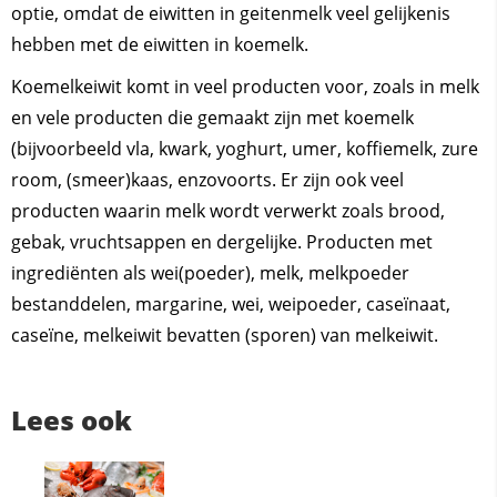
optie, omdat de eiwitten in geitenmelk veel gelijkenis
hebben met de eiwitten in koemelk.
Koemelkeiwit komt in veel producten voor, zoals in melk
en vele producten die gemaakt zijn met koemelk
(bijvoorbeeld vla, kwark, yoghurt, umer, koffiemelk, zure
room, (smeer)kaas, enzovoorts. Er zijn ook veel
producten waarin melk wordt verwerkt zoals brood,
gebak, vruchtsappen en dergelijke. Producten met
ingrediënten als wei(poeder), melk, melkpoeder
bestanddelen, margarine, wei, weipoeder, caseïnaat,
caseïne, melkeiwit bevatten (sporen) van melkeiwit.
Lees ook