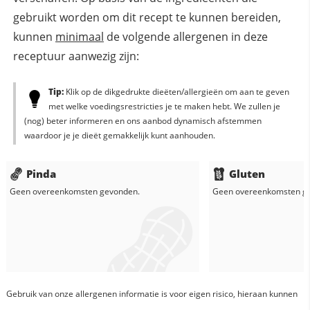
gebruikt worden om dit recept te kunnen bereiden,
kunnen
minimaal
de volgende allergenen in deze
receptuur aanwezig zijn:
Tip:
Klik op de dikgedrukte dieëten/allergieën om aan te geven
met welke voedingsrestricties je te maken hebt. We zullen je
(nog) beter informeren en ons aanbod dynamisch afstemmen
waardoor je je dieët gemakkelijk kunt aanhouden.
Pinda
Gluten
Geen overeenkomsten gevonden.
Geen overeenkomsten g
Gebruik van onze allergenen informatie is voor eigen risico, hieraan kunnen