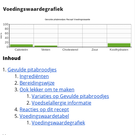
Voedingswaardegrafiek
Inhoud
Gevulde pitabroodjes
Ingrediënten
Bereidingswijze
Ook lekker om te maken
Variaties op Gevulde pitabroodjes
Voedselallergie informatie
Reacties op dit recept
Voedingswaardetabel
Voedingswaardegrafiek