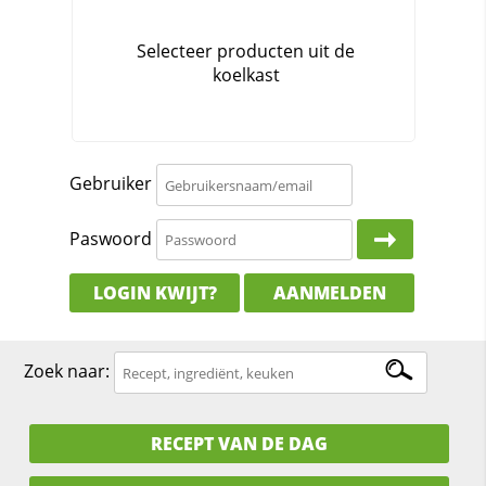
Gebruiker
Paswoord
LOGIN KWIJT?
AANMELDEN
Zoek naar:
RECEPT VAN DE DAG