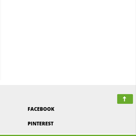
FACEBOOK
PINTEREST