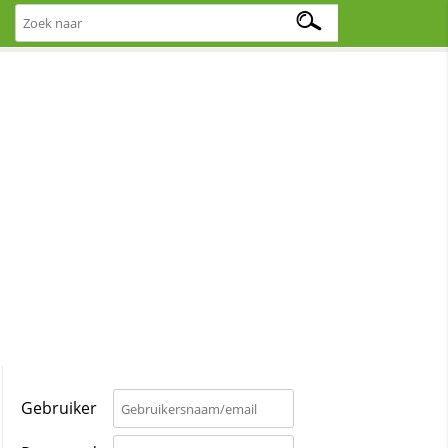
Gebruiker