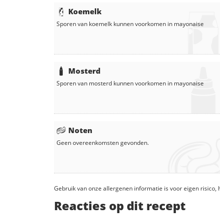
Koemelk
Sporen van koemelk kunnen voorkomen in
mayonaise
Mosterd
Sporen van mosterd kunnen voorkomen in
mayonaise
Noten
Geen overeenkomsten gevonden.
Gebruik van onze allergenen informatie is voor eigen risico
Reacties op dit recept