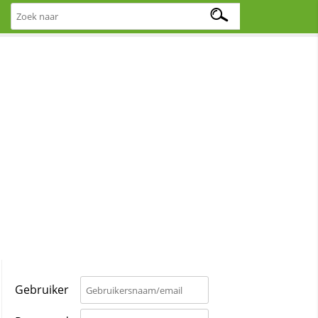
Gebruiker