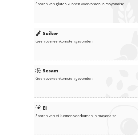
Sporen van gluten kunnen voorkomen in
mayonaise
Suiker
Geen overeenkomsten gevonden.
Sesam
Geen overeenkomsten gevonden.
Ei
Sporen van ei kunnen voorkomen in
mayonaise