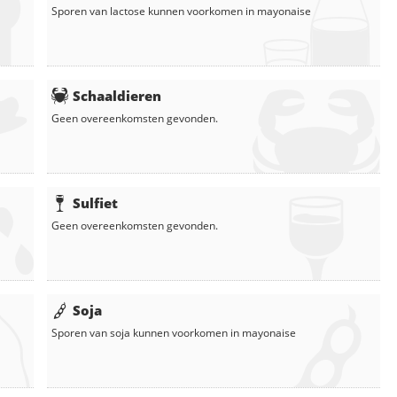
Sporen van lactose kunnen voorkomen in
mayonaise
Schaaldieren
Geen overeenkomsten gevonden.
Sulfiet
Geen overeenkomsten gevonden.
Soja
Sporen van soja kunnen voorkomen in
mayonaise