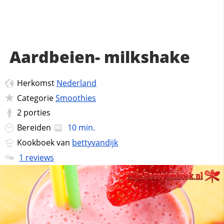
Aardbeien- milkshake
Herkomst
Nederland
Categorie
Smoothies
2
porties
Bereiden
10 min.
Kookboek van
bettyvandijk
1 reviews