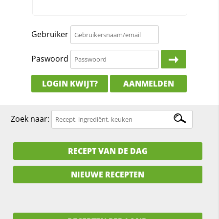
Gebruiker
Paswoord
LOGIN KWIJT?
AANMELDEN
Zoek naar:
RECEPT VAN DE DAG
NIEUWE RECEPTEN