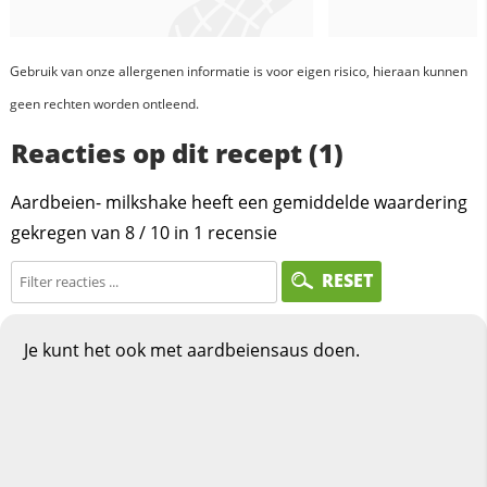
Gebruik van onze allergenen informatie is voor eigen risico, hieraan kunnen
geen rechten worden ontleend.
Reacties op dit recept (1)
Aardbeien- milkshake heeft een gemiddelde waardering
gekregen van
8
/
10
in
1
recensie
RESET
Je kunt het ook met aardbeiensaus doen.