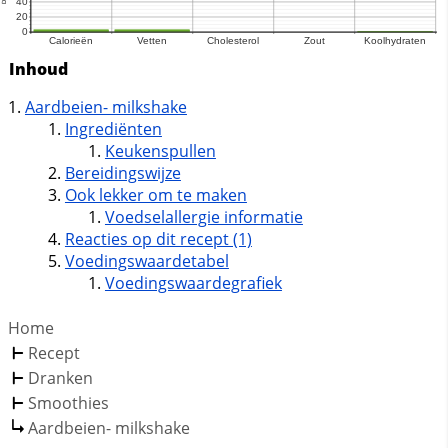
Inhoud
Aardbeien- milkshake
Ingrediënten
Keukenspullen
Bereidingswijze
Ook lekker om te maken
Voedselallergie informatie
Reacties op dit recept (1)
Voedingswaardetabel
Voedingswaardegrafiek
Home
Recept
Dranken
Smoothies
Aardbeien- milkshake