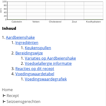
Inhoud
Aardbeienshake
Ingrediënten
Keukenspullen
Bereidingswijze
Variaties op Aardbeienshake
Voedselallergie informatie
Reacties op dit recept
Voedingswaardetabel
Voedingswaardegrafiek
Home
Recept
Seizoensgerechten