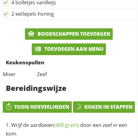
4 bolletjes vanilleijs
2 eetlepels honing
BOODSCHAPPEN TOEVOEGEN
TOEVOEGEN AAN MENU
Keukenspullen
Mixer
Zeef
Bereidingswijze
TOON HOEVEELHEDEN
KOKEN IN STAPPEN
Wrijf de
aardbeien
(400 gram)
door een zeef in een
kom.