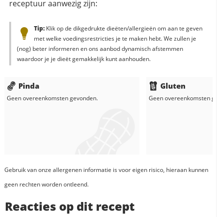
receptuur aanwezig zijn:
Tip:
Klik op de dikgedrukte dieëten/allergieën om aan te geven
met welke voedingsrestricties je te maken hebt. We zullen je
(nog) beter informeren en ons aanbod dynamisch afstemmen
waardoor je je dieët gemakkelijk kunt aanhouden.
Pinda
Gluten
Geen overeenkomsten gevonden.
Geen overeenkomsten g
Gebruik van onze allergenen informatie is voor eigen risico, hieraan kunnen
geen rechten worden ontleend.
Reacties op dit recept