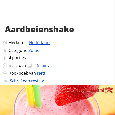
Aardbeienshake
Herkomst
Nederland
Categorie
Zomer
4
porties
Bereiden
15 min.
Kookboek van
Nett
Schrijf een review