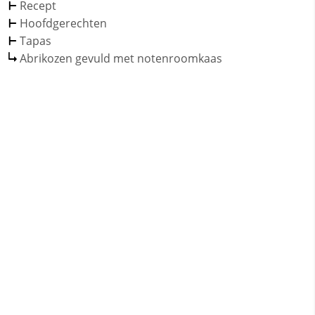
Recept
Hoofdgerechten
Tapas
Abrikozen gevuld met notenroomkaas