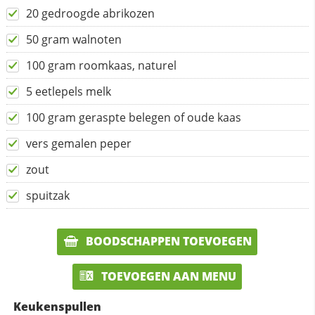
20 gedroogde abrikozen
50 gram walnoten
100 gram roomkaas, naturel
5 eetlepels melk
100 gram geraspte belegen of oude kaas
vers gemalen peper
zout
spuitzak
BOODSCHAPPEN TOEVOEGEN
TOEVOEGEN AAN MENU
Keukenspullen