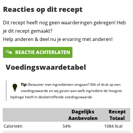
Reacties op dit recept
Dit recept heeft nog geen waarderingen gekregen! Heb
je dit recept gemaakt?
Help anderen & deel nu je ervaring met anderen!
REACTIE ACHTERLATEN
Voedingswaardetabel
Tip:
Bewuster met ingrediënten omgaan? Klik of druk op een
voedingswaarde en wij geven aan welk ingrediënt de hoogste
bijdrage heeft in desbetreffende voedingswaarde.
Dagelijks
Recept
Aanbevolen
Totaal
Calorieën
54%
1084
kcal