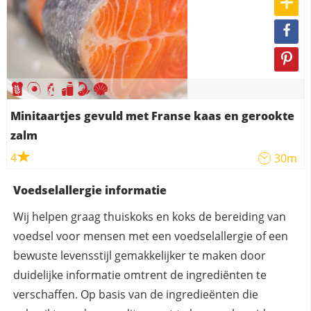
Minitaartjes gevuld met Franse kaas en gerookte
zalm
4
30m
Voedselallergie informatie
Wij helpen graag thuiskoks en koks de bereiding van
voedsel voor mensen met een voedselallergie of een
bewuste levensstijl gemakkelijker te maken door
duidelijke informatie omtrent de ingrediënten te
verschaffen. Op basis van de ingredieënten die