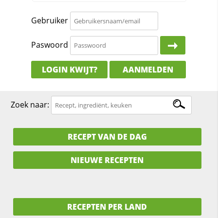
Gebruiker
Paswoord
LOGIN KWIJT?
AANMELDEN
Zoek naar:
RECEPT VAN DE DAG
NIEUWE RECEPTEN
RECEPTEN PER LAND