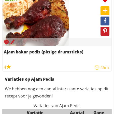
Ajam bakar pedis (pittige drumsticks)
4
45m
Variaties op Ajam Pedis
We hebben nog een aantal interssante variaties op dit
recept voor je gevonden!
Variaties van Ajam Pedis
Variatie
Aantal
Gang