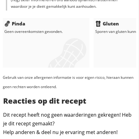
waardoor je je dieët gemakkelijk kunt aanhouden.
Pinda
Gluten
Geen overeenkomsten gevonden.
Sporen van gluten kunne
Gebruik van onze allergenen informatie is voor eigen risico, hieraan kunnen
geen rechten worden ontleend.
Reacties op dit recept
Dit recept heeft nog geen waarderingen gekregen! Heb
je dit recept gemaakt?
Help anderen & deel nu je ervaring met anderen!