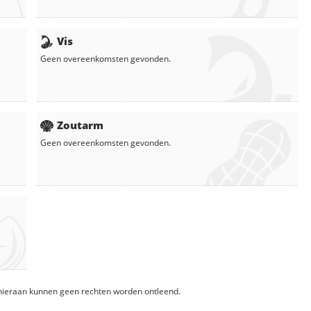
Vis
Geen overeenkomsten gevonden.
Zoutarm
Geen overeenkomsten gevonden.
, hieraan kunnen geen rechten worden ontleend.