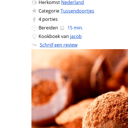
Herkomst
Nederland
Categorie
Tussendoortjes
4
porties
Bereiden
15 min.
Kookboek van
jacob
Schrijf een review