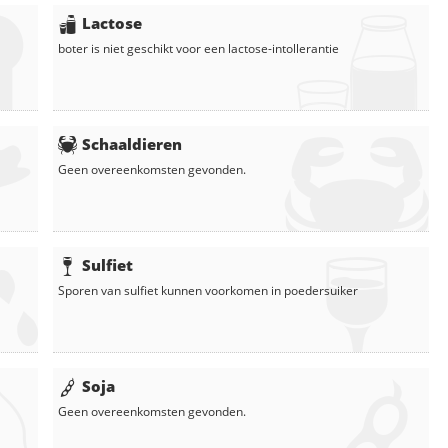
Lactose
boter
is niet geschikt voor een lactose-intollerantie
Schaaldieren
Geen overeenkomsten gevonden.
Sulfiet
Sporen van sulfiet kunnen voorkomen in
poedersuiker
Soja
Geen overeenkomsten gevonden.