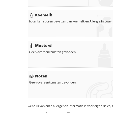
Koemelk
boter
kan sporen bevatten van koemelk en
Allergie in
boter
Mosterd
Geen overeenkomsten gevonden.
Noten
Geen overeenkomsten gevonden.
Gebruik van onze allergenen informatie is voor eigen risico