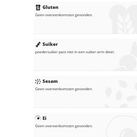
Gluten
Geen overeenkomsten gevonden.
Suiker
poedersuiker
past niet in een suiker-arm dieet.
Sesam
Geen overeenkomsten gevonden.
Ei
Geen overeenkomsten gevonden.