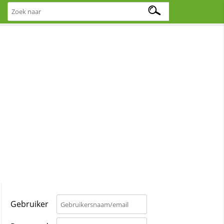
Gebruiker