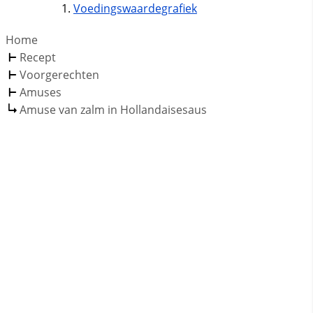
Voedingswaardegrafiek
Home
Recept
Voorgerechten
Amuses
Amuse van zalm in Hollandaisesaus