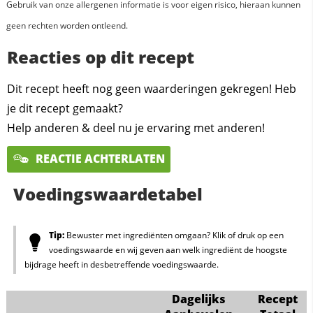
Gebruik van onze allergenen informatie is voor eigen risico, hieraan kunnen
geen rechten worden ontleend.
Reacties op dit recept
Dit recept heeft nog geen waarderingen gekregen! Heb
je dit recept gemaakt?
Help anderen & deel nu je ervaring met anderen!
REACTIE ACHTERLATEN
Voedingswaardetabel
Tip:
Bewuster met ingrediënten omgaan? Klik of druk op een
voedingswaarde en wij geven aan welk ingrediënt de hoogste
bijdrage heeft in desbetreffende voedingswaarde.
Dagelijks
Recept