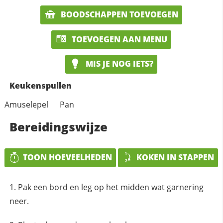
BOODSCHAPPEN TOEVOEGEN
TOEVOEGEN AAN MENU
MIS JE NOG IETS?
Keukenspullen
Amuselepel
Pan
Bereidingswijze
TOON HOEVEELHEDEN
KOKEN IN STAPPEN
Pak een bord en leg op het midden wat garnering
neer.