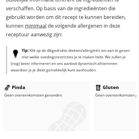
verschaffen. Op basis van de ingredieënten die
gebruikt worden om dit recept te kunnen bereiden,
kunnen
minimaal
de volgende allergenen in deze
receptuur aanwezig zijn:
Tip:
Klik op de dikgedrukte dieëten/allergieën om aan te geven
met welke voedingsrestricties je te maken hebt. We zullen je
(nog) beter informeren en ons aanbod dynamisch afstemmen
waardoor je je dieët gemakkelijk kunt aanhouden.
Pinda
Gluten
Geen overeenkomsten gevonden.
Geen overeenkomsten g