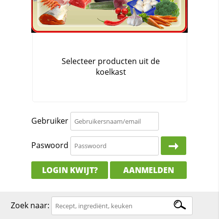
Gebruiker
Paswoord
LOGIN KWIJT?
AANMELDEN
Zoek naar: