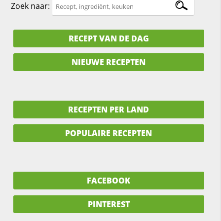
Zoek naar:
RECEPT VAN DE DAG
NIEUWE RECEPTEN
RECEPTEN PER LAND
POPULAIRE RECEPTEN
FACEBOOK
PINTEREST