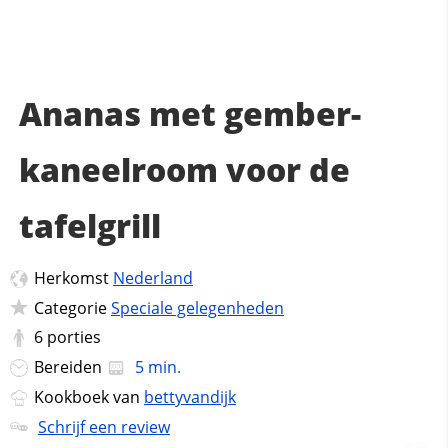
Ananas met gember-
kaneelroom voor de
tafelgrill
Herkomst
Nederland
Categorie
Speciale gelegenheden
6
porties
Bereiden
5 min.
Kookboek van
bettyvandijk
Schrijf een review