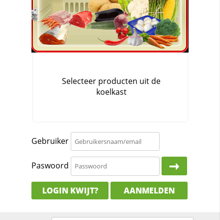
Gebruiker
Paswoord
LOGIN KWIJT?
AANMELDEN