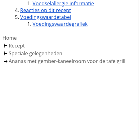
Voedselallergie informatie
Reacties op dit recept
Voedingswaardetabel
Voedingswaardegrafiek
Home
Recept
Speciale gelegenheden
Ananas met gember-kaneelroom voor de tafelgrill