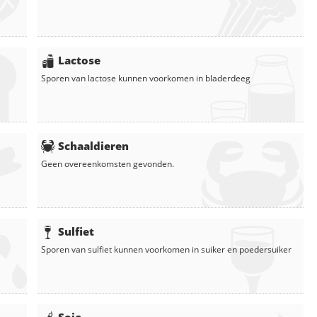
Lactose
Sporen van lactose kunnen voorkomen in
bladerdeeg
Schaaldieren
Geen overeenkomsten gevonden.
Sulfiet
Sporen van sulfiet kunnen voorkomen in
suiker
en
poedersuiker