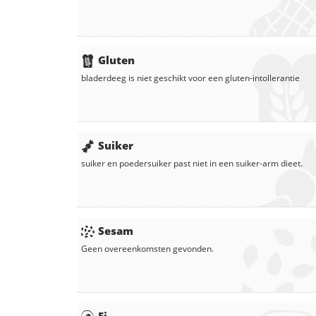
Gluten
bladerdeeg
is niet geschikt voor een gluten-intollerantie
Suiker
suiker
en
poedersuiker
past niet in een suiker-arm dieet.
Sesam
Geen overeenkomsten gevonden.