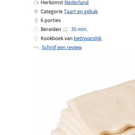
Herkomst
Nederland
Categorie
Taart en gebak
6
porties
Bereiden
35 min.
Kookboek van
bettyvandijk
Schrijf een review