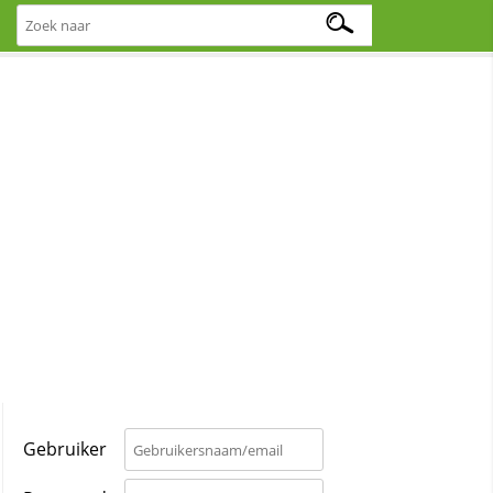
Gebruiker