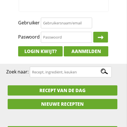
Gebruiker
Paswoord
LOGIN KWIJT?
AANMELDEN
Zoek naar:
RECEPT VAN DE DAG
NIEUWE RECEPTEN