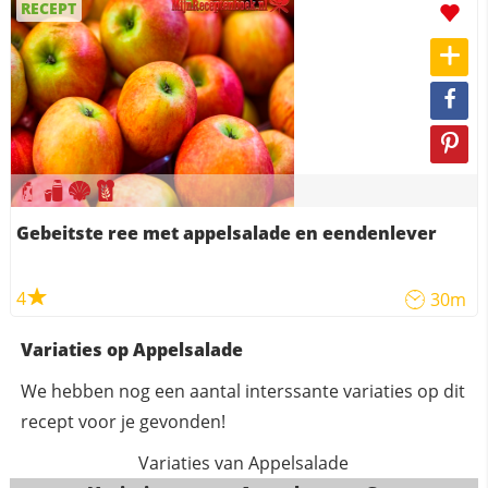
RECEPT
Gebeitste ree met appelsalade en eendenlever
4
30m
Variaties op Appelsalade
We hebben nog een aantal interssante variaties op dit
recept voor je gevonden!
Variaties van Appelsalade