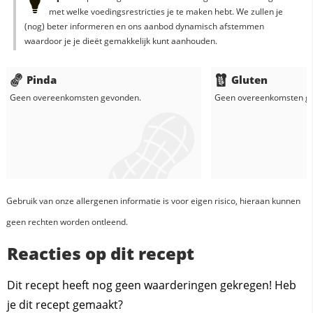
met welke voedingsrestricties je te maken hebt. We zullen je
(nog) beter informeren en ons aanbod dynamisch afstemmen
waardoor je je dieët gemakkelijk kunt aanhouden.
Pinda
Gluten
Geen overeenkomsten gevonden.
Geen overeenkomsten g
Gebruik van onze allergenen informatie is voor eigen risico, hieraan kunnen
geen rechten worden ontleend.
Reacties op dit recept
Dit recept heeft nog geen waarderingen gekregen! Heb
je dit recept gemaakt?