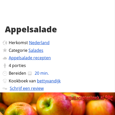
Appelsalade
Herkomst
Nederland
Categorie
Salades
Appelsalade recepten
4
porties
Bereiden
20 min.
Kookboek van
bettyvandijk
Schrijf een review