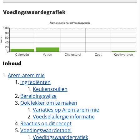
Voedingswaardegrafiek
Inhoud
Arem-arem mie
Ingrediënten
Keukenspullen
Bereidingswijze
Ook lekker om te maken
Variaties op Arem-arem mie
Voedselallergie informatie
Reacties op dit recept
Voedingswaardetabel
Voedingswaardegrafiek