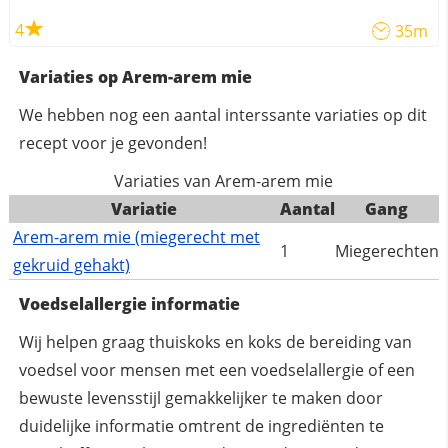
4
35m
Variaties op Arem-arem mie
We hebben nog een aantal interssante variaties op dit
recept voor je gevonden!
Variaties van Arem-arem mie
Variatie
Aantal
Gang
Arem-arem mie (miegerecht met
1
Miegerechten
gekruid gehakt)
Voedselallergie informatie
Wij helpen graag thuiskoks en koks de bereiding van
voedsel voor mensen met een voedselallergie of een
bewuste levensstijl gemakkelijker te maken door
duidelijke informatie omtrent de ingrediënten te