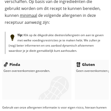
verschaffen. Op basis van de ingredieënten die
gebruikt worden om dit recept te kunnen bereiden,
kunnen
minimaal
de volgende allergenen in deze
receptuur aanwezig zijn:
Tip:
Klik op de dikgedrukte dieëten/allergieën om aan te geven
met welke voedingsrestricties je te maken hebt. We zullen je
(nog) beter informeren en ons aanbod dynamisch afstemmen
waardoor je je dieët gemakkelijk kunt aanhouden.
Pinda
Gluten
Geen overeenkomsten gevonden.
Geen overeenkomsten g
Gebruik van onze allergenen informatie is voor eigen risico, hieraan kunnen