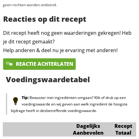
geen rechten worden ontleend.
Reacties op dit recept
Dit recept heeft nog geen waarderingen gekregen! Heb
je dit recept gemaakt?
Help anderen & deel nu je ervaring met anderen!
REACTIE ACHTERLATEN
Voedingswaardetabel
Tip:
Bewuster met ingrediënten omgaan? Klik of druk op een
voedingswaarde en wij geven aan welk ingrediënt de hoogste
bijdrage heeft in desbetreffende voedingswaarde.
Dagelijks
Recept
Aanbevolen
Totaal