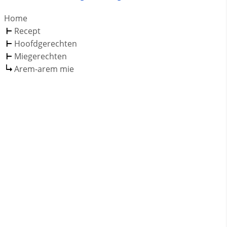
Home
Recept
Hoofdgerechten
Miegerechten
Arem-arem mie