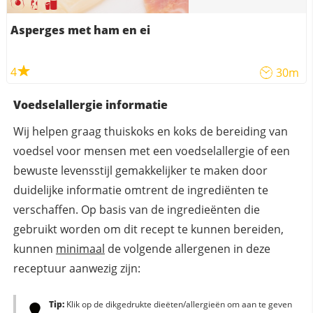
Asperges met ham en ei
4
30m
Voedselallergie informatie
Wij helpen graag thuiskoks en koks de bereiding van
voedsel voor mensen met een voedselallergie of een
bewuste levensstijl gemakkelijker te maken door
duidelijke informatie omtrent de ingrediënten te
verschaffen. Op basis van de ingredieënten die
gebruikt worden om dit recept te kunnen bereiden,
kunnen
minimaal
de volgende allergenen in deze
receptuur aanwezig zijn:
Tip:
Klik op de dikgedrukte dieëten/allergieën om aan te geven