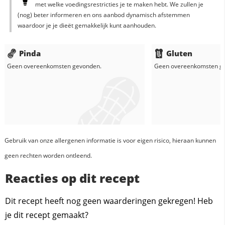
met welke voedingsrestricties je te maken hebt. We zullen je
(nog) beter informeren en ons aanbod dynamisch afstemmen
waardoor je je dieët gemakkelijk kunt aanhouden.
Pinda
Gluten
Geen overeenkomsten gevonden.
Geen overeenkomsten g
Gebruik van onze allergenen informatie is voor eigen risico, hieraan kunnen
geen rechten worden ontleend.
Reacties op dit recept
Dit recept heeft nog geen waarderingen gekregen! Heb
je dit recept gemaakt?