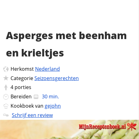
Asperges met beenham
en krieltjes
Herkomst
Nederland
Categorie
Seizoensgerechten
4
porties
Bereiden
30 min.
Kookboek van
gejohn
Schrijf een review