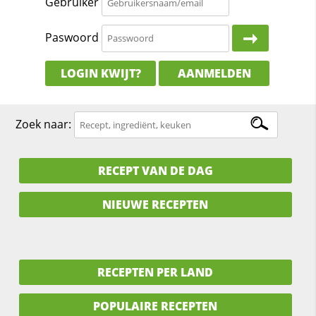
Gebruiker
Paswoord
LOGIN KWIJT?
AANMELDEN
Zoek naar:
RECEPT VAN DE DAG
NIEUWE RECEPTEN
RECEPTEN PER LAND
POPULAIRE RECEPTEN