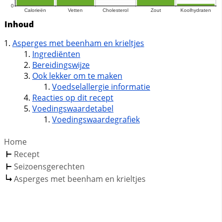
Inhoud
Asperges met beenham en krieltjes
Ingrediënten
Bereidingswijze
Ook lekker om te maken
Voedselallergie informatie
Reacties op dit recept
Voedingswaardetabel
Voedingswaardegrafiek
Home
Recept
Seizoensgerechten
Asperges met beenham en krieltjes