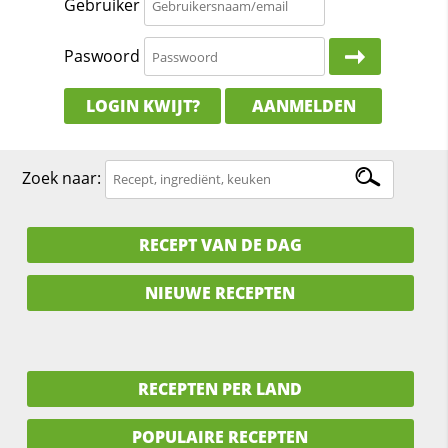
Gebruiker
Paswoord
LOGIN KWIJT?
AANMELDEN
Zoek naar:
RECEPT VAN DE DAG
NIEUWE RECEPTEN
RECEPTEN PER LAND
POPULAIRE RECEPTEN