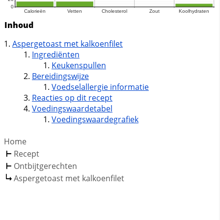
Inhoud
Aspergetoast met kalkoenfilet
Ingrediënten
Keukenspullen
Bereidingswijze
Voedselallergie informatie
Reacties op dit recept
Voedingswaardetabel
Voedingswaardegrafiek
Home
Recept
Ontbijtgerechten
Aspergetoast met kalkoenfilet