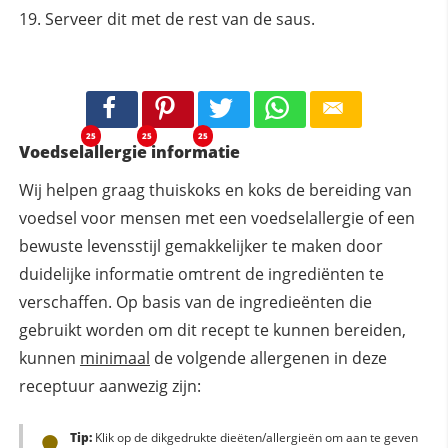
Serveer dit met de rest van de saus.
25
25
25
Voedselallergie informatie
Wij helpen graag thuiskoks en koks de bereiding van
voedsel voor mensen met een voedselallergie of een
bewuste levensstijl gemakkelijker te maken door
duidelijke informatie omtrent de ingrediënten te
verschaffen. Op basis van de ingredieënten die
gebruikt worden om dit recept te kunnen bereiden,
kunnen
minimaal
de volgende allergenen in deze
receptuur aanwezig zijn:
Tip:
Klik op de dikgedrukte dieëten/allergieën om aan te geven