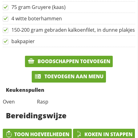
75 gram Gruyere (kaas)
4 witte boterhammen
150-200 gram gebraden kalkoenfilet, in dunne plakjes
bakpapier
BOODSCHAPPEN TOEVOEGEN
TOEVOEGEN AAN MENU
Keukenspullen
Oven
Rasp
Bereidingswijze
TOON HOEVEELHEDEN
KOKEN IN STAPPEN