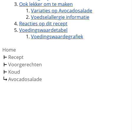
Ook lekker om te maken
Variaties op Avocadosalade
Voedselallergie informatie
Reacties op dit recept
Voedingswaardetabel
Voedingswaardegrafiek
Home
Recept
Voorgerechten
Koud
Avocadosalade