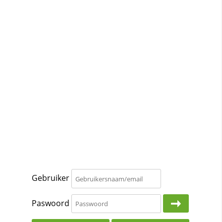
Gebruiker
Paswoord