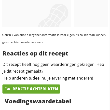
Gebruik van onze allergenen informatie is voor eigen risico, hieraan kunnen
geen rechten worden ontleend.
Reacties op dit recept
Dit recept heeft nog geen waarderingen gekregen! Heb
je dit recept gemaakt?
Help anderen & deel nu je ervaring met anderen!
REACTIE ACHTERLATEN
Voedingswaardetabel