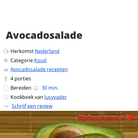
Avocadosalade
Herkomst
Nederland
Categorie
Koud
Avocadosalade recepten
4
porties
Bereiden
30 min.
Kookboek van
lucyvader
Schrijf een review