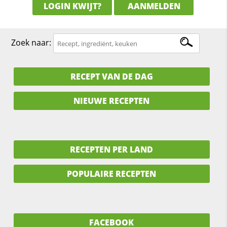
LOGIN KWIJT?
AANMELDEN
Zoek naar:
RECEPT VAN DE DAG
NIEUWE RECEPTEN
RECEPTEN PER LAND
POPULAIRE RECEPTEN
FACEBOOK