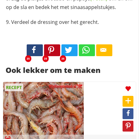
op de sla en bedek het met sinaasappelstukjes.
Verdeel de dressing over het gerecht.
25
25
25
Ook lekker om te maken
RECEPT