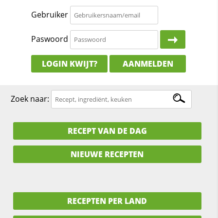
Gebruiker
Paswoord
LOGIN KWIJT?
AANMELDEN
Zoek naar:
RECEPT VAN DE DAG
NIEUWE RECEPTEN
RECEPTEN PER LAND