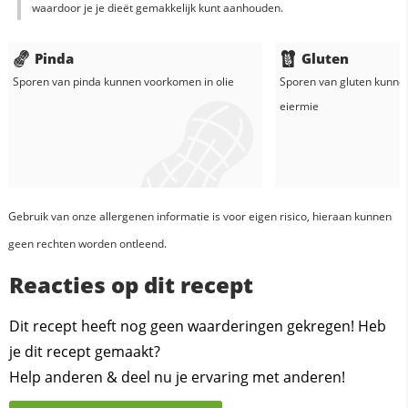
waardoor je je dieët gemakkelijk kunt aanhouden.
Pinda
Gluten
Sporen van pinda kunnen voorkomen in
olie
Sporen van gluten kunne
eiermie
Gebruik van onze allergenen informatie is voor eigen risico, hieraan kunnen
geen rechten worden ontleend.
Reacties op dit recept
Dit recept heeft nog geen waarderingen gekregen! Heb
je dit recept gemaakt?
Help anderen & deel nu je ervaring met anderen!